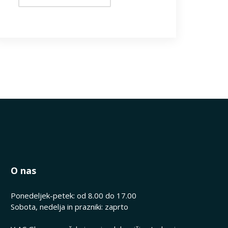
O nas
Ponedeljek-petek: od 8.00 do 17.00
Sobota, nedelja in prazniki: zaprto