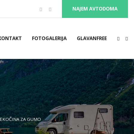
NAJEM AVTODOMA
KONTAKT
FOTOGALERIJA
GLAVANFREE
TEKOČINA ZA GUMO