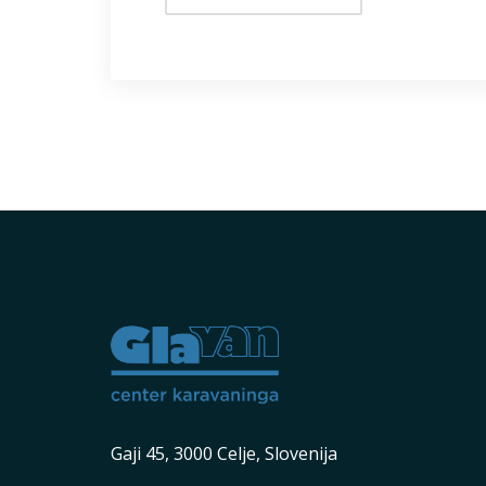
Gaji 45, 3000 Celje, Slovenija