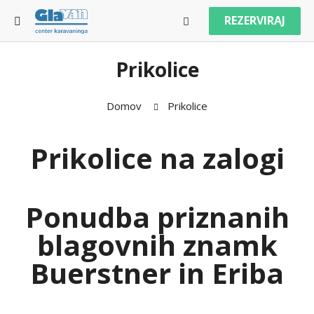
REZERVIRAJ
Prikolice
Domov
Prikolice
Prikolice na zalogi
Ponudba priznanih
blagovnih znamk
Buerstner in Eriba