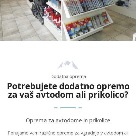
Dodatna oprema
Potrebujete dodatno opremo
za vaš avtodom ali prikolico?
Oprema za avtodome in prikolice
Ponujamo vam različno opremo za vgradnjo v avtodom ali