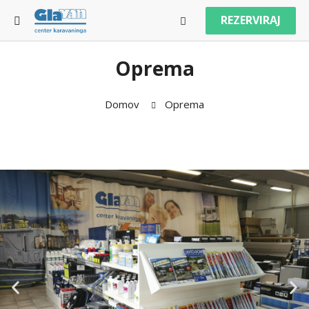
REZERVIRAJ
Oprema
Domov
Oprema