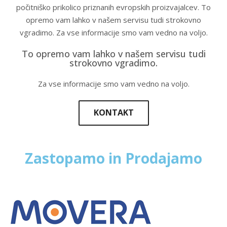
počitniško prikolico priznanih evropskih proizvajalcev. To
opremo vam lahko v našem servisu tudi strokovno
vgradimo. Za vse informacije smo vam vedno na voljo.
To opremo vam lahko v našem servisu tudi
strokovno vgradimo.
Za vse informacije smo vam vedno na voljo.
KONTAKT
Zastopamo in Prodajamo