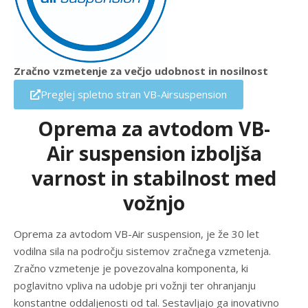
Zračno vzmetenje za večjo udobnost in nosilnost
Preglej spletno stran VB-Airsuspension
Oprema za avtodom VB-
Air suspension izboljša
varnost in stabilnost med
vožnjo
Oprema za avtodom VB-Air suspension, je že 30 let
vodilna sila na področju sistemov zračnega vzmetenja.
Zračno vzmetenje je povezovalna komponenta, ki
poglavitno vpliva na udobje pri vožnji ter ohranjanju
konstantne oddaljenosti od tal. Sestavljajo ga inovativno