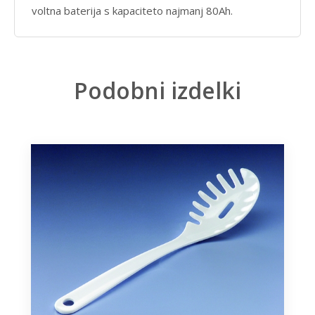
voltna baterija s kapaciteto najmanj 80Ah.
Podobni izdelki