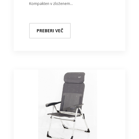
Kompakten v zloženem…
PREBERI VEČ