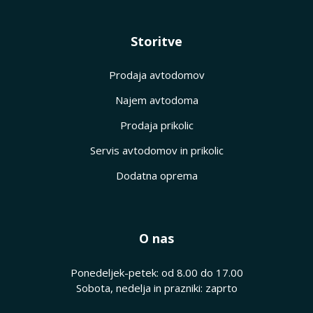
Storitve
Prodaja avtodomov
Najem avtodoma
Prodaja prikolic
Servis avtodomov in prikolic
Dodatna oprema
O nas
Ponedeljek-petek: od 8.00 do 17.00
Sobota, nedelja in prazniki: zaprto