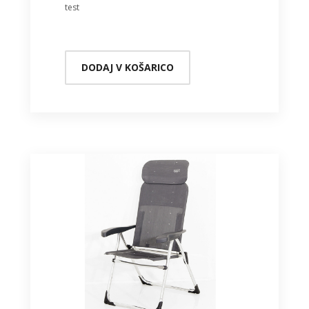
test
DODAJ V KOŠARICO