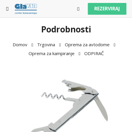
REZERVIRAJ
Podrobnosti
Domov
Trgovina
Oprema za avtodome
Oprema za kampiranje
ODPIRAČ