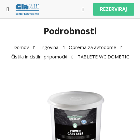
REZERVIRAJ
Podrobnosti
Domov
Trgovina
Oprema za avtodome
Čistila in čistilni pripomočki
TABLETE WC DOMETIC