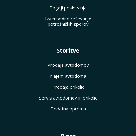
Pogoji poslovanja
Izvensodno reševanje
potrošniških sporov
Storitve
Prodaja avtodomov
Najem avtodoma
Prodaja prikolic
Servis avtodomov in prikolic
Dodatna oprema