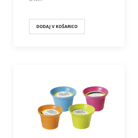
DODAJ V KOŠARICO