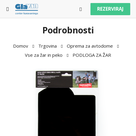
REZERVIRAJ
Podrobnosti
Domov
Trgovina
Oprema za avtodome
Vse za žar in peko
PODLOGA ZA ŽAR