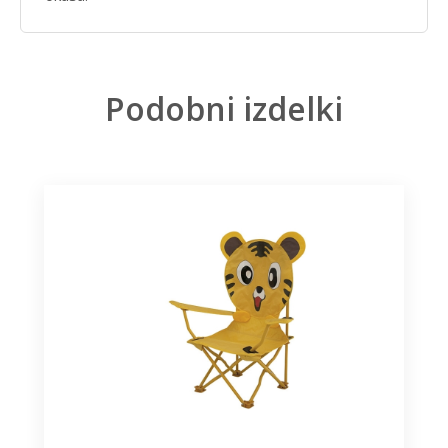
Podobni izdelki