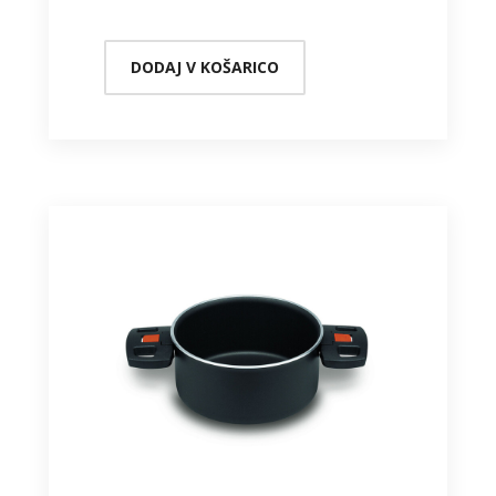
DODAJ V KOŠARICO