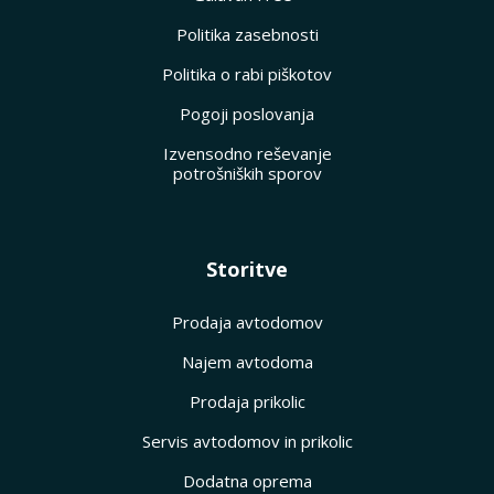
Politika zasebnosti
Politika o rabi piškotov
Pogoji poslovanja
Izvensodno reševanje
potrošniških sporov
Storitve
Prodaja avtodomov
Najem avtodoma
Prodaja prikolic
Servis avtodomov in prikolic
Dodatna oprema