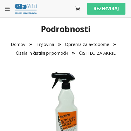
REZERVIRAJ
Podrobnosti
Domov
Trgovina
Oprema za avtodome
Čistila in čistilni pripomočki
ČISTILO ZA AKRIL