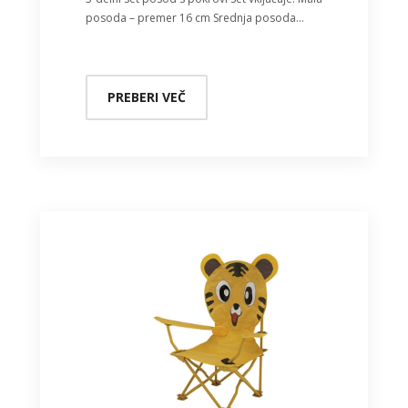
posoda – premer 16 cm Srednja posoda…
PREBERI VEČ