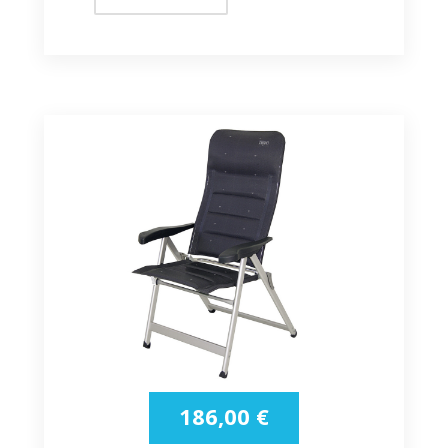
186,00
€