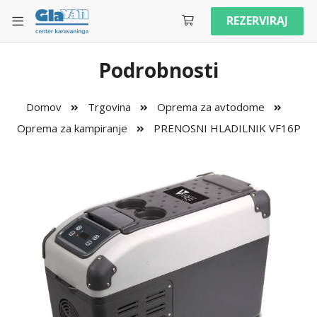
REZERVIRAJ
Podrobnosti
Domov
Trgovina
Oprema za avtodome
Oprema za kampiranje
PRENOSNI HLADILNIK VF16P