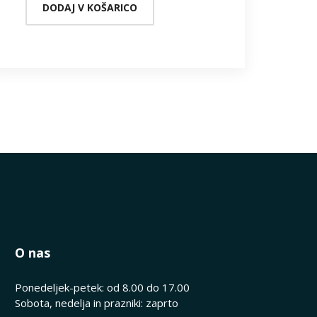
DODAJ V KOŠARICO
O nas
Ponedeljek-petek: od 8.00 do 17.00
Sobota, nedelja in prazniki: zaprto