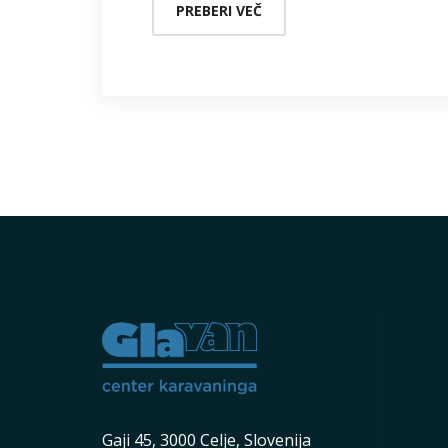
PREBERI VEČ
Gaji 45, 3000 Celje, Slovenija