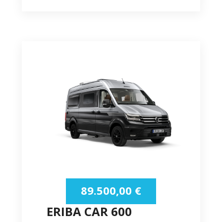
89.500,00
€
ERIBA CAR 600