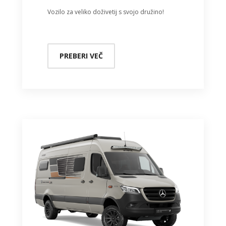
Vozilo za veliko doživetij s svojo družino!
PREBERI VEČ