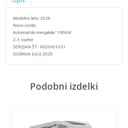
Opis
Modelno leto 2026
Novo vozilo
Avtomatski menjalnik/ 190KM
2-3 osebe
SERIJSKA ŠT.: 0020451021
DOBAVA: JULIJ 2026
Podobni izdelki