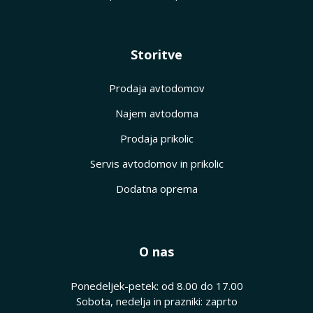
Storitve
Prodaja avtodomov
Najem avtodoma
Prodaja prikolic
Servis avtodomov in prikolic
Dodatna oprema
O nas
Ponedeljek-petek: od 8.00 do 17.00
Sobota, nedelja in prazniki: zaprto