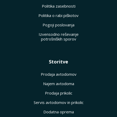
Politika zasebnosti
Politika o rabi piškotov
Pogoji poslovanja
Izvensodno reševanje
potrošniških sporov
Storitve
Prodaja avtodomov
Najem avtodoma
Prodaja prikolic
Servis avtodomov in prikolic
Dodatna oprema