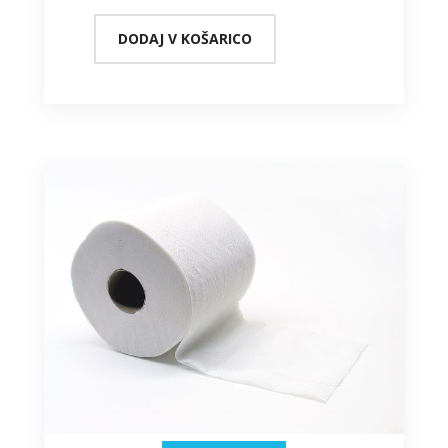
DODAJ V KOŠARICO