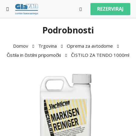
REZERVIRAJ
Podrobnosti
Domov
Trgovina
Oprema za avtodome
Čistila in čistilni pripomočki
ČISTILO ZA TENDO 1000ml