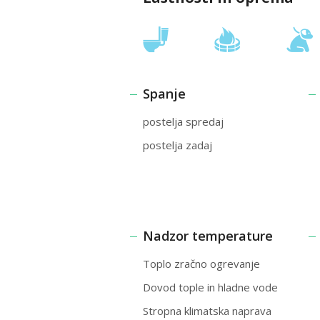
Spanje
postelja spredaj
postelja zadaj
Nadzor temperature
Toplo zračno ogrevanje
Dovod tople in hladne vode
Stropna klimatska naprava