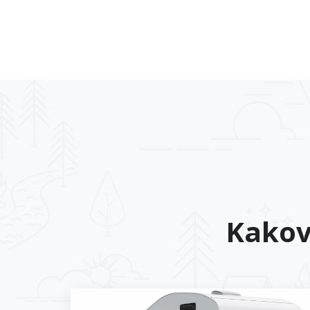
Kakov