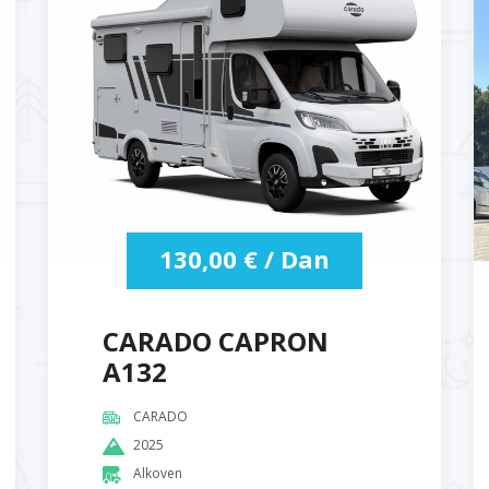
130,00
€
/ Dan
CARADO CAPRON
A132
CARADO
2025
Alkoven