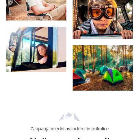
Zaupanja vredni avtodomi in prikolice