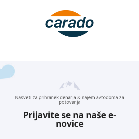
Nasveti za prihranek denarja & najem avtodoma za
potovanja
Prijavite se na naše e-
novice