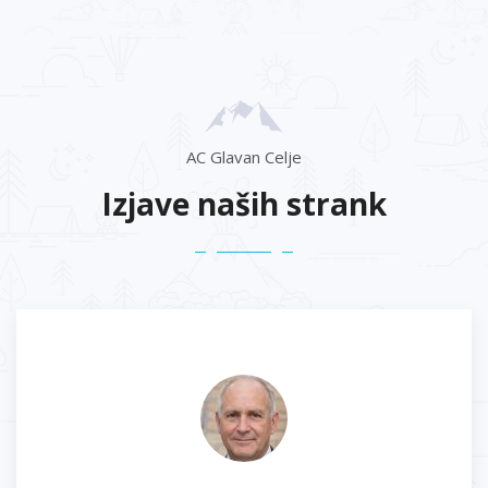
AC Glavan Celje
Izjave naših strank