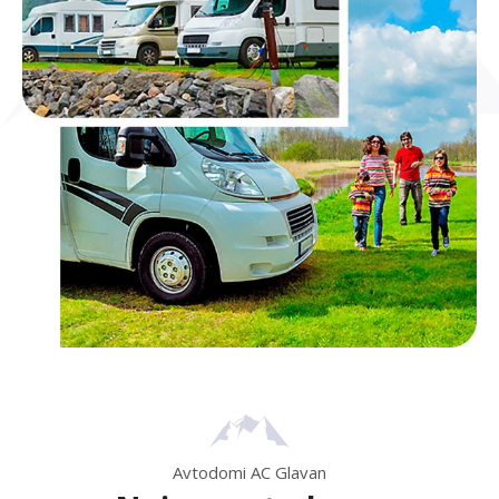
Avtodomi AC Glavan