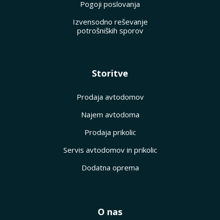
Pogoji poslovanja
Izvensodno reševanje
potrošniških sporov
Storitve
Prodaja avtodomov
Najem avtodoma
Prodaja prikolic
Servis avtodomov in prikolic
Dodatna oprema
O nas